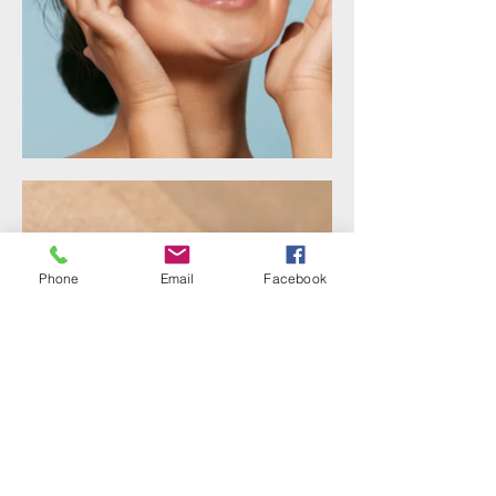
Phone
Email
Facebook