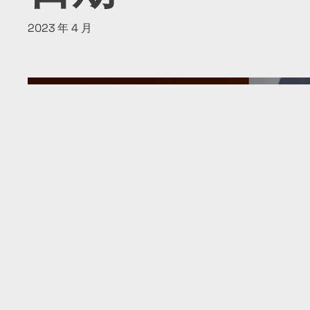
2023 年 4 月