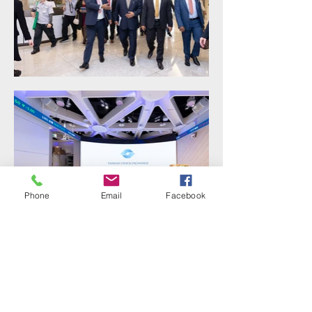
Phone
Email
Facebook