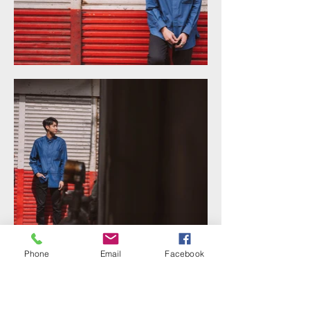
Phone
Email
Facebook